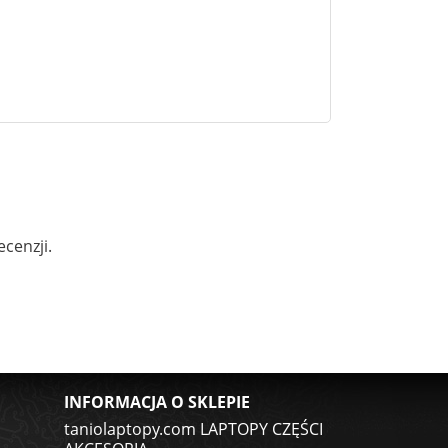
cenzji.
INFORMACJA O SKLEPIE
taniolaptopy.com LAPTOPY CZĘŚCI