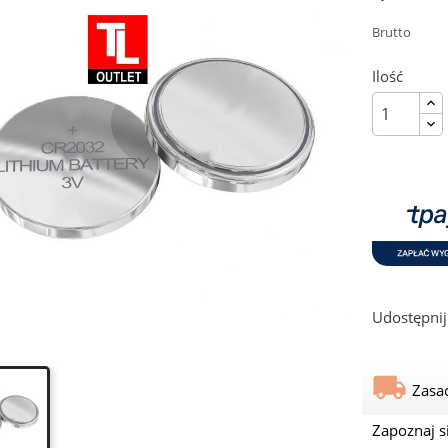
Brutto
Ilość
Udostępnij
Zasa
Zapoznaj s