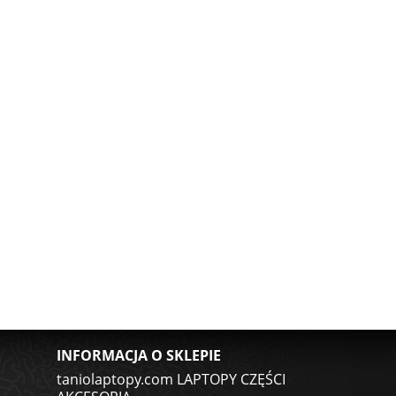
INFORMACJA O SKLEPIE
taniolaptopy.com LAPTOPY CZĘŚCI