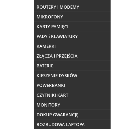
ROUTERY i MODEMY
MIKROFONY
KARTY PAMIĘCI
PADY i KLAWIATURY
KAMERKI
ZŁĄCZA i PRZEJŚCIA
BATERIE
KIESZENIE DYSKÓW
POWERBANKI
CZYTNIKI KART
MONITORY
DOKUP GWARANCJĘ
ROZBUDOWA LAPTOPA